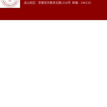
龙山校区：安徽安庆集贤北路1318号 邮编：246133