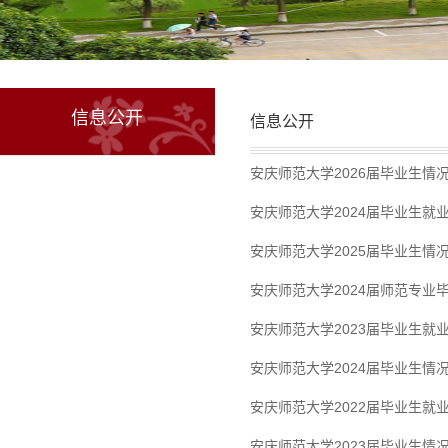
信息公开
信息公开
安庆师范大学2026届毕业生情
安庆师范大学2024届毕业生就
安庆师范大学2025届毕业生情
安庆师范大学2024届师范专业
安庆师范大学2023届毕业生就
安庆师范大学2024届毕业生情
安庆师范大学2022届毕业生就
安庆师范大学2023届毕业生情