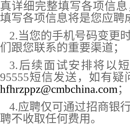
真详细完整填写各项信息
填写各项信息将是您应聘
2.当您的手机号码变更
们跟您联系的重要渠道；
3.后续面试安排将以
95555短信发送，如有
hfhrzppz@cmbchina.com
；
4.应聘仅可通过招商银
聘不收取任何费用。