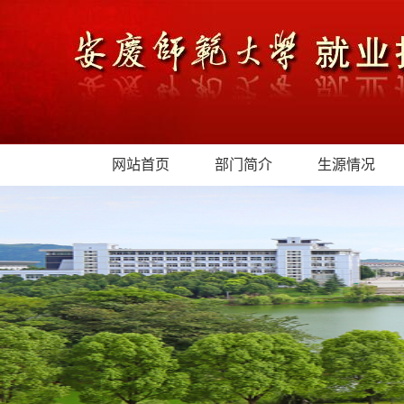
网站首页
部门简介
生源情况