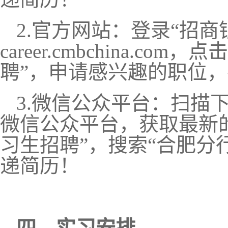
2
.
官方网站：登录
“招商
career.cmbchina.c
聘”，申请感兴趣的职位
3
.微信公众平台
：扫描
微信公众平台，获取最新的
习生招聘”，搜索“合肥分
递简历！
四
、实习安排