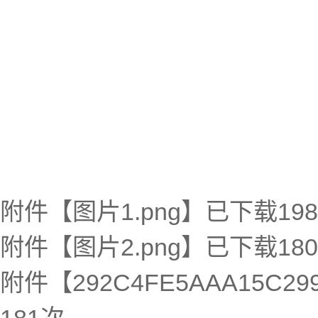
附件【
图片1.png
】已下载
198
附件【
图片2.png
】已下载
180
附件【
292C4FE5AAA15C29