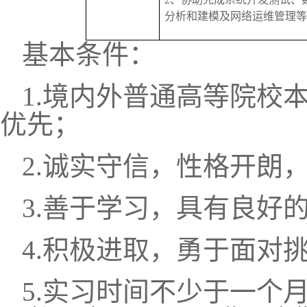
分析和
建模及网络运维管理等
基本条件：
1.
境内外普通高等院校
优先
；
2.
诚实守信，性格开朗
3.
善于学习，具有良好
4.
积极进取，勇于面对
5.实习时间不少于一个